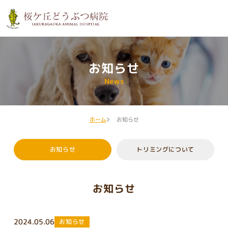
お知らせ
News
ホーム
お知らせ
お知らせ
トリミングについて
お知らせ
2024.05.06
お知らせ