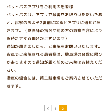
ペットパスアプリをご利用の患者様
ペットパスは、アプリで順番をお取りいただいたあ
と、診察のおよそ2番前になるとアプリに通知が届
きます。（獣医師の指名や前の方の診察内容により
お待たせする場合がございます）
通知が届きましたら、ご来院をお願いいたします。
お車でご来院される患者様は、駐車場の台数に限り
がありますので通知が届く前のご来院はお控えくだ
さい。
満車の場合には、第二駐車場をご案内させていただ
きます。
1
2